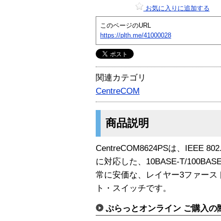
お気に入りに追加する
このページのURL
https://plth.me/41000028
関連カテゴリ
CentreCOM
商品説明
CentreCOM8624PSは、IEEE 802.
に対応した、10BASE-T/100B
常に安価な、レイヤー3ファース
ト・スイッチです。
ぷらっとオンライン ご購入の