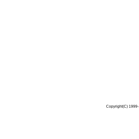
Copyright(C) 1999-2