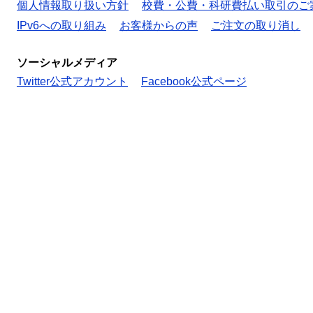
個人情報取り扱い方針
校費・公費・科研費払い取引のご
IPv6への取り組み
お客様からの声
ご注文の取り消し
ソーシャルメディア
Twitter公式アカウント
Facebook公式ページ