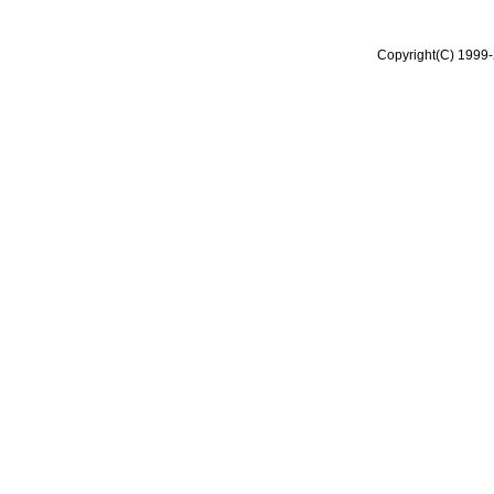
Copyright(C) 1999-2