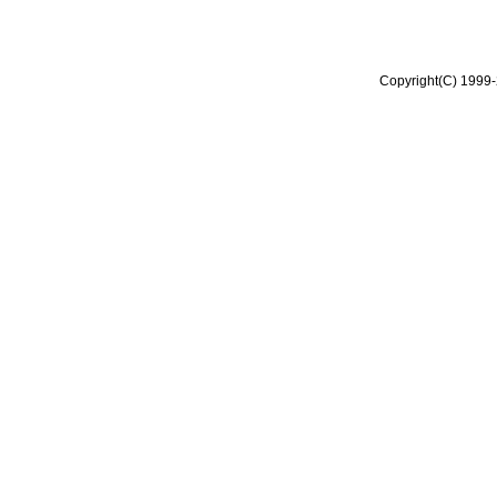
Copyright(C) 1999-2