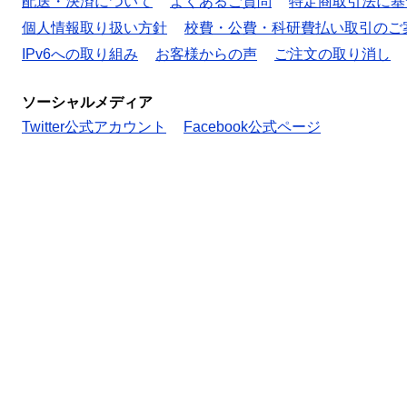
配送・決済について
よくあるご質問
特定商取引法に基
個人情報取り扱い方針
校費・公費・科研費払い取引のご
IPv6への取り組み
お客様からの声
ご注文の取り消し
ソーシャルメディア
Twitter公式アカウント
Facebook公式ページ