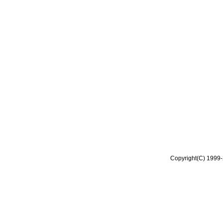
Copyright(C) 1999-2