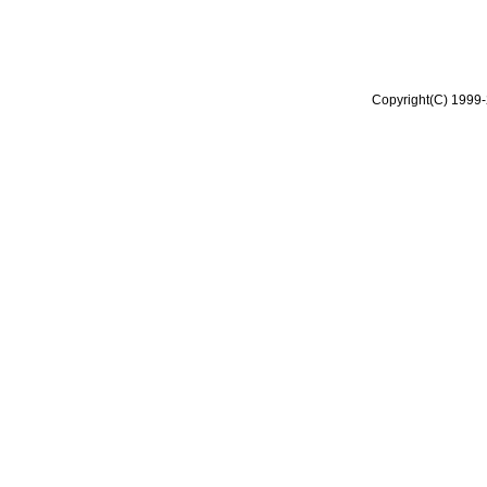
Copyright(C) 1999-2