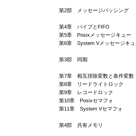
第2部 メッセージパッシング
第4章 パイプとFIFO
第5章 Posixメッセージキュー
第6章 System Vメッセージキ
第3部 同期
第7章 相互排除変数と条件変数
第8章 リードライトロック
第9章 レコードロック
第10章 Posixセマフォ
第11章 System Vセマフォ
第4部 共有メモリ