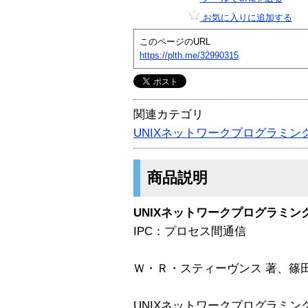
お気に入りに追加する
このページのURL
https://plth.me/32990315
関連カテゴリ
UNIXネットワークプログラミング第
商品説明
UNIXネットワークプログラミング 
IPC：プロセス間通信
Ｗ・Ｒ・スティーヴンス 著、篠田
UNIXネットワークプログラミング