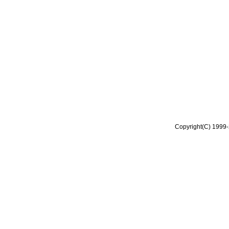
Copyright(C) 1999-2