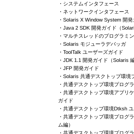
・システムインタフェース
・ネットワークインタフェース
・Solaris X Window System 
・Java 2 SDK 開発ガイド（Solar
・マルチスレッドのプログラミ
・Solaris モジューラデバッガ
・ToolTalk ユーザーズガイド
・JDK 1.1 開発ガイド（Solaris 
・JFP 開発ガイド
・Solaris 共通デスクトップ
・共通デスクトップ環境プログ
・共通デスクトップ環境アプリ
ガイド
・共通デスクトップ環境Dtksh
・共通デスクトップ環境プログ
ム編）
・共通デスクトップ環境プログ