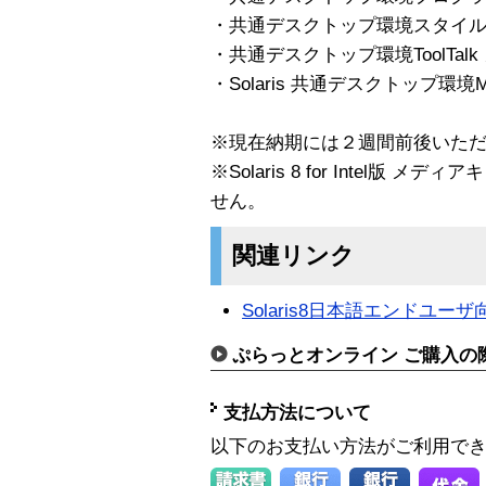
・共通デスクトップ環境スタイ
・共通デスクトップ環境ToolTal
・Solaris 共通デスクトップ環境M
※現在納期には２週間前後いた
※Solaris 8 for Intel版
せん。
関連リンク
Solaris8日本語エンドユ
ぷらっとオンライン ご購入の
支払方法について
以下のお支払い方法がご利用で