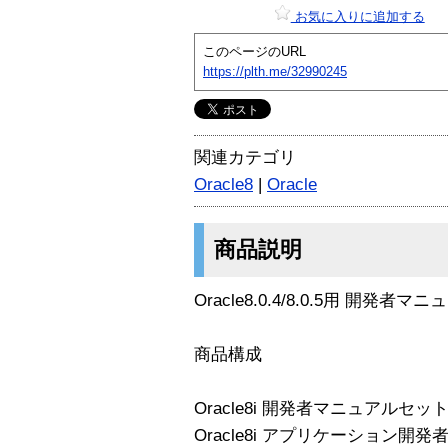
お気に入りに追加する
このページのURL
https://plth.me/32990245
関連カテゴリ
Oracle8
|
Oracle
商品説明
Oracle8.0.4/8.0.5用 開発者
商品構成
Oracle8i 開発者マニュアルセット 
Oracle8i アプリケーション開発