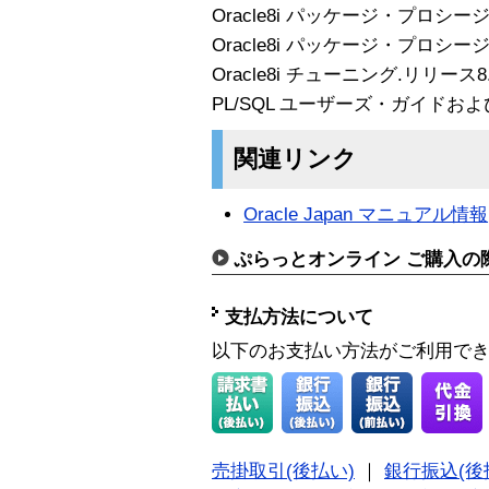
Oracle8i パッケージ・プロシージ
Oracle8i パッケージ・プロシージ
Oracle8i チューニング.リリース8
PL/SQL ユーザーズ・ガイドおよ
関連リンク
Oracle Japan マニュアル情報
ぷらっとオンライン ご購入の
支払方法について
以下のお支払い方法がご利用で
売掛取引(後払い)
｜
銀行振込(後