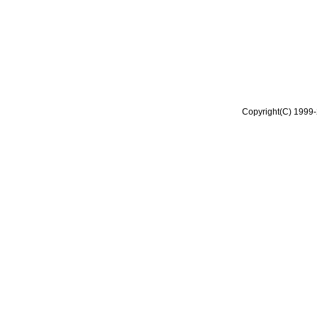
Copyright(C) 1999-2