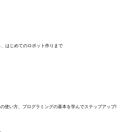
ら、はじめてのロボット作りまで
の使い方、プログラミングの基本を学んでステップアップ!