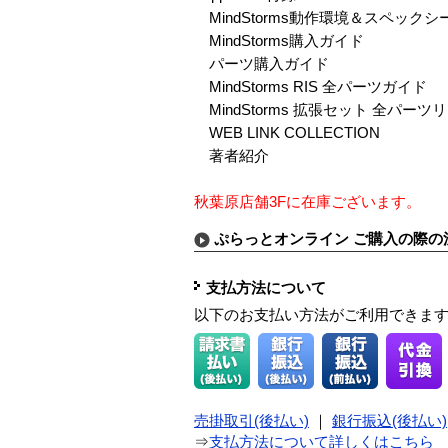
MindStorms動作環境＆スペックシ
MindStorms購入ガイド
パーツ購入ガイド
MindStorms RIS 全パーツガイド
MindStorms 拡張セット 全パーツ
WEB LINK COLLECTION
著者紹介
秋葉原店舗3Fに在庫ございます。
ぷらっとオンライン ご購入の際の
支払方法について
以下のお支払い方法がご利用できま
売掛取引(後払い)
｜
銀行振込(後払い)
⇒
支払方法について詳しくはこちら