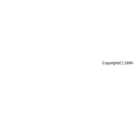
Copyright(C) 1999-2