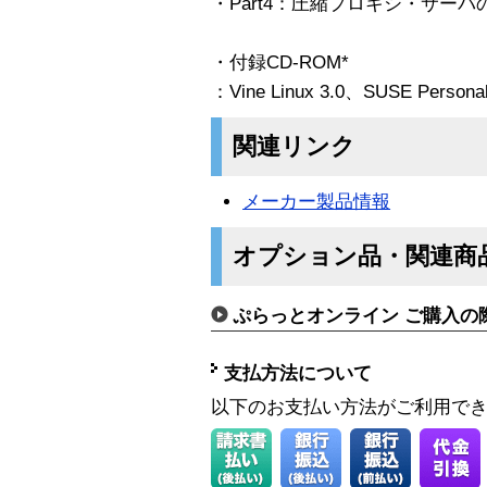
・Part4：圧縮プロキシ・サーバ
・付録CD-ROM*
：Vine Linux 3.0、SUSE Personal
関連リンク
メーカー製品情報
オプション品・関連商
ぷらっとオンライン ご購入の
支払方法について
以下のお支払い方法がご利用で