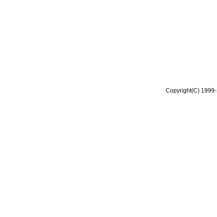
Copyright(C) 1999-2