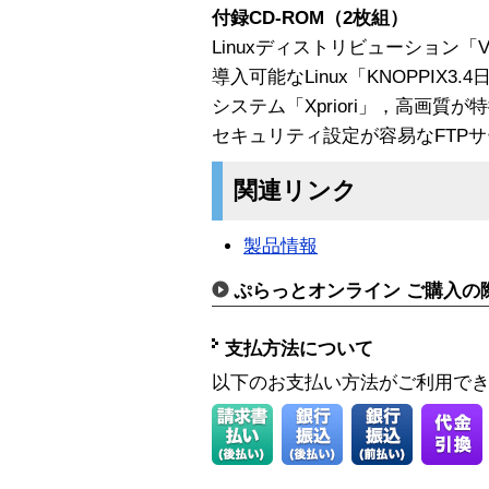
付録CD-ROM（2枚組）
Linuxディストリビューション「Vine
導入可能なLinux「KNOPPIX
システム「Xpriori」，高画質が
セキュリティ設定が容易なFTPサー
関連リンク
製品情報
ぷらっとオンライン ご購入の
支払方法について
以下のお支払い方法がご利用で