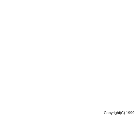
Copyright(C) 1999-2