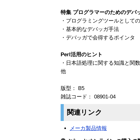
特集 プログラマーのためのデバ
・プログラミングツールとして
・基本的なデバッガ手法
・デバッガで会得するポインタ
Perl活用のヒント
・日本語処理に関する知識と関
他
版型： B5
雑誌コード： 08901-04
関連リンク
メーカ製品情報