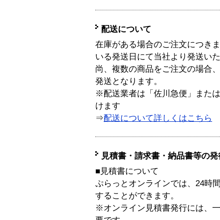
配送について
在庫がある場合のご注文につき
いる発送日にて当社より発送い
尚、複数の商品をご注文の場合
発送となります。
※配送業者は「佐川急便」また
けます
⇒
配送について詳しくはこちら
見積書・請求書・納品書等の発
■見積書について
ぷらっとオンラインでは、24時
することができます。
※オンライン見積書発行には、一般