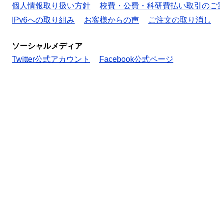
個人情報取り扱い方針
校費・公費・科研費払い取引のご
IPv6への取り組み
お客様からの声
ご注文の取り消し
ソーシャルメディア
Twitter公式アカウント
Facebook公式ページ