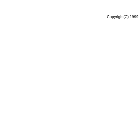
Copyright(C) 1999-2