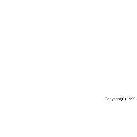
Copyright(C) 1999-2