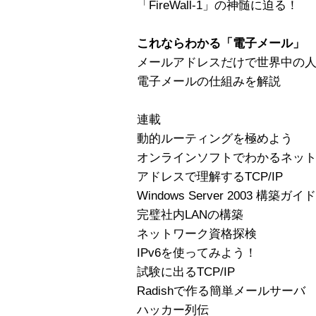
「FireWall-1」の神髄に迫る！
これならわかる「電子メール」
メールアドレスだけで世界中の
電子メールの仕組みを解説
連載
動的ルーティングを極めよう
オンラインソフトでわかるネッ
アドレスで理解するTCP/IP
Windows Server 2003 構築ガイド
完璧社内LANの構築
ネットワーク資格探検
IPv6を使ってみよう！
試験に出るTCP/IP
Radishで作る簡単メールサーバ
ハッカー列伝