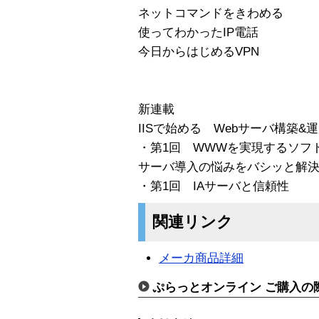
ネットコマンドをきわめる
使ってわかったIP電話
今日からはじめるVPN
新連載
IISで始める Webサーバ構築&
・第1回 WWWを実現するソフ
サーバ導入の悩みをバシッと解決！
・第1回 IAサーバと信頼性
関連リンク
メーカ商品詳細
ぷらっとオンライン ご購入の