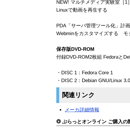
NEW! マルチメディア実験室［1
Linuxで動画を再生する
PDA「サーバ管理ツール化」計画
Webminをカスタマイズする 
保存版DVD-ROM
付録DVD-ROM2枚組 Fedoraと
・DISC 1：Fedora Core 1
・DISC 2：Debian GNU/Linux 3.0
関連リンク
メーカ詳細情報
ぷらっとオンライン ご購入の