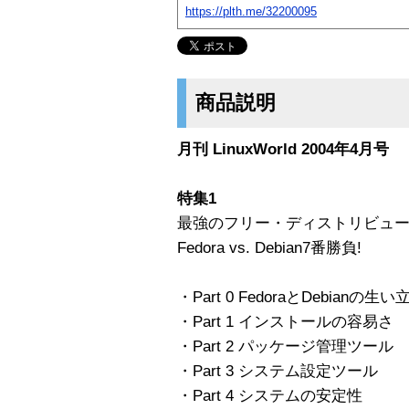
https://plth.me/32200095
商品説明
月刊 LinuxWorld 2004年4月号
特集1
最強のフリー・ディストリビュー
Fedora vs. Debian7番勝負!
・Part 0 FedoraとDebianの生い
・Part 1 インストールの容易さ
・Part 2 パッケージ管理ツール
・Part 3 システム設定ツール
・Part 4 システムの安定性