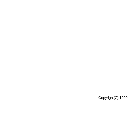
Copyright(C) 1999-2