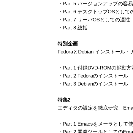
・Part 5 バージョンアップの容
・Part 6 デスクトップOSとし
・Part 7 サーバOSとしての適性
・Part 8 総括
特別企画
FedoraとDebian インストール
・Part 1 付録DVD-ROMの起動方
・Part 2 Fedoraのインストール
・Part 3 Debianのインストール
特集2
エディタの設定を徹底研究 Emac
・Part 1 Emacsをメーラとして
・Part 2 開発ツールとしてのEma