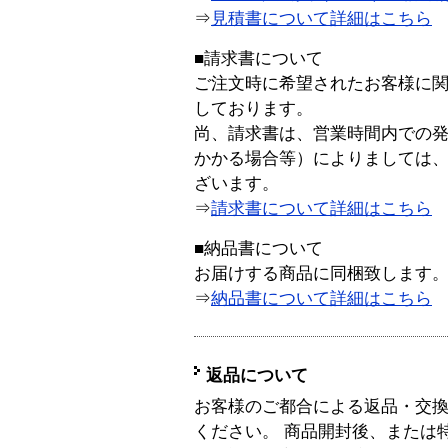
⇒
見積書について詳細はこちら
■請求書について
ご注文時に希望されたお客様に
しております。
尚、請求書は、営業時間内での
かかる場合等）によりましては
ざいます。
⇒
請求書について詳細はこちら
■納品書について
お届けする商品に同梱致します
⇒
納品書について詳細はこちら
返品について
お客様のご都合による返品・交
ください。 商品開封後、または