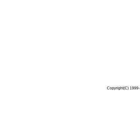
Copyright(C) 1999-2