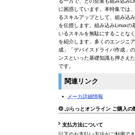
る一方で、どの企業も組み込みLi
に困惑しています。本特集では、
るスキルアップとして、組み込みL
を伝授します。組み込みLinux
いるスキルを無駄にすることなく組
を紹介します。多くのエンジニ
成」「デバイスドライバ作成」のポ
ンスといった基礎知識も押さえた、
です。
関連リンク
メーカ詳細情報
ぷらっとオンライン ご購入の
支払方法について
以下のお支払い方法がご利用で