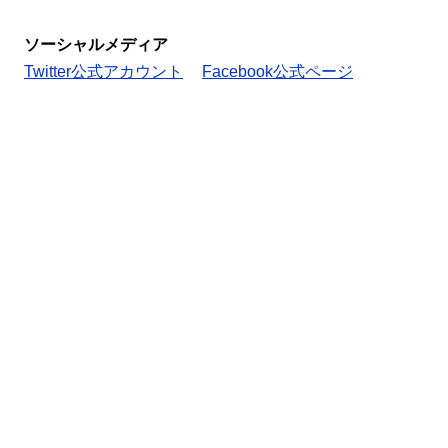
ソーシャルメディア
Twitter公式アカウント
Facebook公式ページ