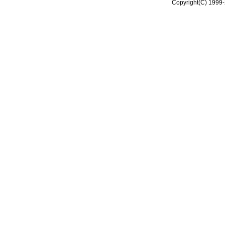
Copyright(C) 1999-2