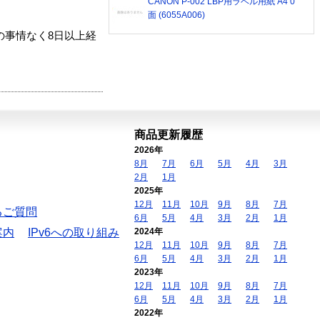
CANON P-002 LBP用ラベル用紙 A4 0
面 (6055A006)
の事情なく8日以上経
商品更新履歴
2026年
8月
7月
6月
5月
4月
3月
2月
1月
2025年
12月
11月
10月
9月
8月
7月
るご質問
6月
5月
4月
3月
2月
1月
案内
IPv6への取り組み
2024年
12月
11月
10月
9月
8月
7月
6月
5月
4月
3月
2月
1月
2023年
12月
11月
10月
9月
8月
7月
6月
5月
4月
3月
2月
1月
2022年