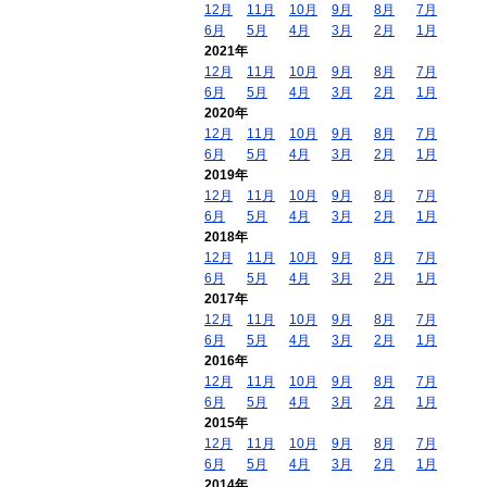
12月
11月
10月
9月
8月
7月
6月
5月
4月
3月
2月
1月
2021年
12月
11月
10月
9月
8月
7月
6月
5月
4月
3月
2月
1月
2020年
12月
11月
10月
9月
8月
7月
6月
5月
4月
3月
2月
1月
2019年
12月
11月
10月
9月
8月
7月
6月
5月
4月
3月
2月
1月
2018年
12月
11月
10月
9月
8月
7月
6月
5月
4月
3月
2月
1月
2017年
12月
11月
10月
9月
8月
7月
6月
5月
4月
3月
2月
1月
2016年
12月
11月
10月
9月
8月
7月
6月
5月
4月
3月
2月
1月
2015年
12月
11月
10月
9月
8月
7月
6月
5月
4月
3月
2月
1月
2014年