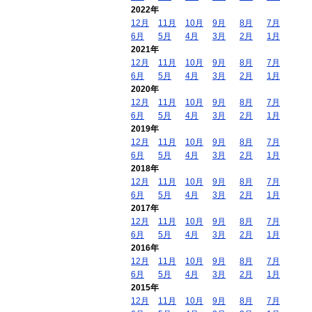
2022年
12月
11月
10月
9月
8月
7月
6月
5月
4月
3月
2月
1月
2021年
12月
11月
10月
9月
8月
7月
6月
5月
4月
3月
2月
1月
2020年
12月
11月
10月
9月
8月
7月
6月
5月
4月
3月
2月
1月
2019年
12月
11月
10月
9月
8月
7月
6月
5月
4月
3月
2月
1月
2018年
12月
11月
10月
9月
8月
7月
6月
5月
4月
3月
2月
1月
2017年
12月
11月
10月
9月
8月
7月
6月
5月
4月
3月
2月
1月
2016年
12月
11月
10月
9月
8月
7月
6月
5月
4月
3月
2月
1月
2015年
12月
11月
10月
9月
8月
7月