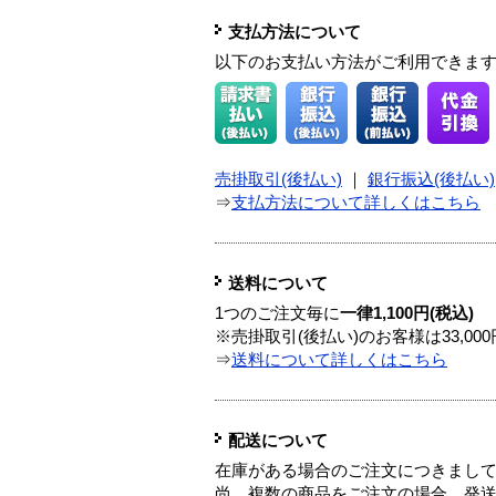
支払方法について
以下のお支払い方法がご利用できま
売掛取引(後払い)
｜
銀行振込(後払い)
⇒
支払方法について詳しくはこちら
送料について
1つのご注文毎に
一律1,100円(税込)
※売掛取引(後払い)のお客様は33,0
⇒
送料について詳しくはこちら
配送について
在庫がある場合のご注文につきまし
尚、複数の商品をご注文の場合、発