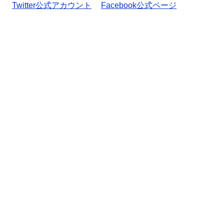
Twitter公式アカウント
Facebook公式ページ