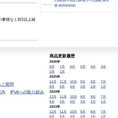
CANON P-002 LBP用ラベル用紙 A4 0
面 (6055A006)
の事情なく8日以上経
商品更新履歴
2026年
8月
7月
6月
5月
4月
3月
2月
1月
2025年
12月
11月
10月
9月
8月
7月
るご質問
6月
5月
4月
3月
2月
1月
案内
IPv6への取り組み
2024年
12月
11月
10月
9月
8月
7月
6月
5月
4月
3月
2月
1月
2023年
12月
11月
10月
9月
8月
7月
6月
5月
4月
3月
2月
1月