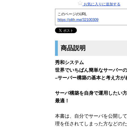
お気に入りに追加する
このページのURL
https://plth.me/32100309
商品説明
秀和システム
世界でいちばん簡単なサーバーの
–サーバー構築の基本と考え方が
サーバ構築を自身で運用したい
最適！
本書は、自分でサーバを公開し
理を任されてしまった方などの