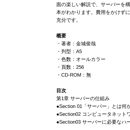
面の楽しい解説で、サーバーを
本がわかります。費用をかけずに
充分です。
概要
・著者：金城俊哉
・判型：A5
・色数：オールカラー
・頁数：256
・CD-ROM：無
目次
第1章 サーバーの仕組み
●Section 01「サーバー」とは何
●Section02 コンピュータネッ
●Section03 サーバーに必要な