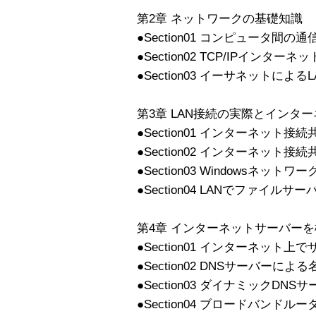
第2章 ネットワークの基礎知識
●Section01 コンピュータ間
●Section02 TCP/IPインター
●Section03 イーサネットによる
第3章 LAN接続の実際とインタ
●Section01 インターネット
●Section02 インターネット接
●Section03 Windowsネッ
●Section04 LANでファイル
第4章 インターネットサーバー
●Section01 インターネット
●Section02 DNSサーバー
●Section03 ダイナミックD
●Section04 ブロードバンドル