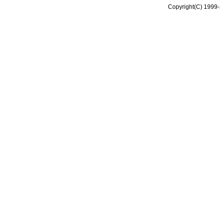
Copyright(C) 1999-2