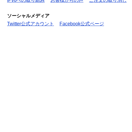
IPv6への取り組み
お客様からの声
ご注文の取り消し
ソーシャルメディア
Twitter公式アカウント
Facebook公式ページ