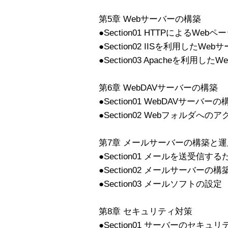
第5章 Webサーバーの構築
●Section01 HTTPによるWeb
●Section02 IISを利用したWe
●Section03 Apacheを利用し
第6章 WebDAVサーバーの構築
●Section01 WebDAVサーバーの
●Section02 Webフォルダへの
第7章 メールサーバーの構築と運
●Section01 メールを送受信す
●Section02 メールサーバーの構
●Section03 メールソフトの設定
第8章 セキュリティ対策
●Section01 サーバーのセキュ