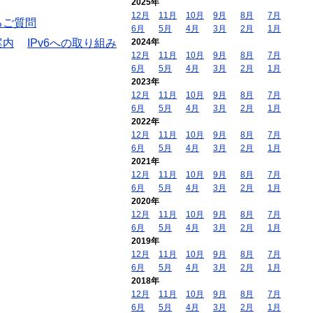
2025年
12月
11月
10月
9月
8月
7月
るご質問
6月
5月
4月
3月
2月
1月
案内
IPv6への取り組み
2024年
12月
11月
10月
9月
8月
7月
6月
5月
4月
3月
2月
1月
2023年
12月
11月
10月
9月
8月
7月
6月
5月
4月
3月
2月
1月
2022年
12月
11月
10月
9月
8月
7月
6月
5月
4月
3月
2月
1月
2021年
12月
11月
10月
9月
8月
7月
6月
5月
4月
3月
2月
1月
2020年
12月
11月
10月
9月
8月
7月
6月
5月
4月
3月
2月
1月
2019年
12月
11月
10月
9月
8月
7月
6月
5月
4月
3月
2月
1月
2018年
12月
11月
10月
9月
8月
7月
6月
5月
4月
3月
2月
1月