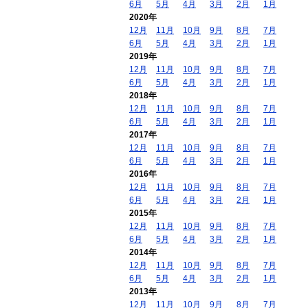
6月
5月
4月
3月
2月
1月
2020年
12月
11月
10月
9月
8月
7月
6月
5月
4月
3月
2月
1月
2019年
12月
11月
10月
9月
8月
7月
6月
5月
4月
3月
2月
1月
2018年
12月
11月
10月
9月
8月
7月
6月
5月
4月
3月
2月
1月
2017年
12月
11月
10月
9月
8月
7月
6月
5月
4月
3月
2月
1月
2016年
12月
11月
10月
9月
8月
7月
6月
5月
4月
3月
2月
1月
2015年
12月
11月
10月
9月
8月
7月
6月
5月
4月
3月
2月
1月
2014年
12月
11月
10月
9月
8月
7月
6月
5月
4月
3月
2月
1月
2013年
12月
11月
10月
9月
8月
7月