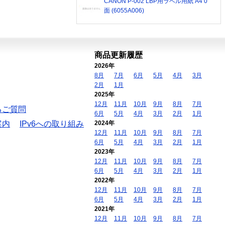
CANON P-002 LBP用ラベル用紙 A4 0
面 (6055A006)
商品更新履歴
2026年
8月
7月
6月
5月
4月
3月
2月
1月
2025年
12月
11月
10月
9月
8月
7月
るご質問
6月
5月
4月
3月
2月
1月
案内
IPv6への取り組み
2024年
12月
11月
10月
9月
8月
7月
6月
5月
4月
3月
2月
1月
2023年
12月
11月
10月
9月
8月
7月
6月
5月
4月
3月
2月
1月
2022年
12月
11月
10月
9月
8月
7月
6月
5月
4月
3月
2月
1月
2021年
12月
11月
10月
9月
8月
7月