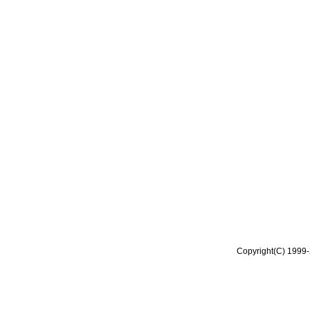
Copyright(C) 1999-2