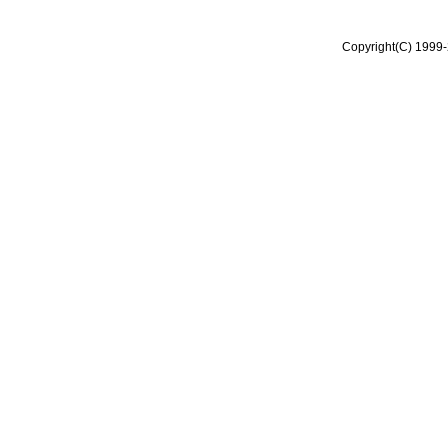
Copyright(C) 1999-2