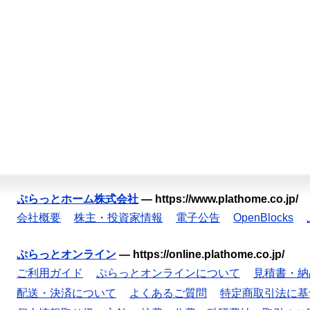
ぷらっとホーム株式会社
—
https://www.plathome.co.jp/
会社概要
株主・投資家情報
電子公告
OpenBlocks
ぷらっとオンライン
—
https://online.plathome.co.jp/
ご利用ガイド
ぷらっとオンラインについて
見積書・納
配送・決済について
よくあるご質問
特定商取引法に基