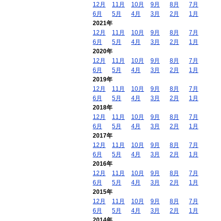
12月
11月
10月
9月
8月
7月
6月
5月
4月
3月
2月
1月
2021年
12月
11月
10月
9月
8月
7月
6月
5月
4月
3月
2月
1月
2020年
12月
11月
10月
9月
8月
7月
6月
5月
4月
3月
2月
1月
2019年
12月
11月
10月
9月
8月
7月
6月
5月
4月
3月
2月
1月
2018年
12月
11月
10月
9月
8月
7月
6月
5月
4月
3月
2月
1月
2017年
12月
11月
10月
9月
8月
7月
6月
5月
4月
3月
2月
1月
2016年
12月
11月
10月
9月
8月
7月
6月
5月
4月
3月
2月
1月
2015年
12月
11月
10月
9月
8月
7月
6月
5月
4月
3月
2月
1月
2014年