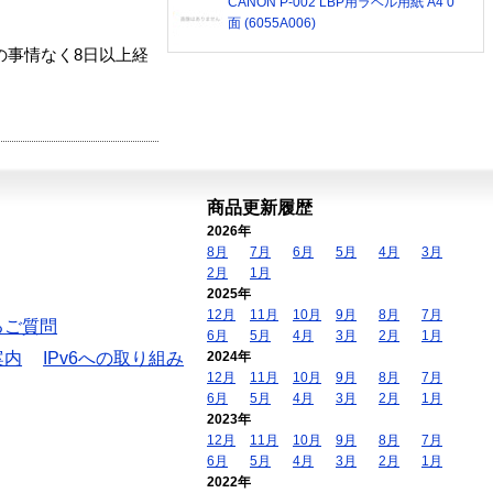
CANON P-002 LBP用ラベル用紙 A4 0
面 (6055A006)
の事情なく8日以上経
商品更新履歴
2026年
8月
7月
6月
5月
4月
3月
2月
1月
2025年
12月
11月
10月
9月
8月
7月
るご質問
6月
5月
4月
3月
2月
1月
案内
IPv6への取り組み
2024年
12月
11月
10月
9月
8月
7月
6月
5月
4月
3月
2月
1月
2023年
12月
11月
10月
9月
8月
7月
6月
5月
4月
3月
2月
1月
2022年