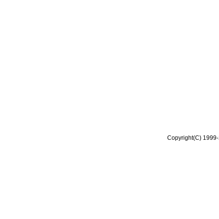
Copyright(C) 1999-2