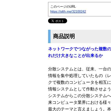
このページのURL
https://plth.me/32100242
商品説明
ネットワークでつながった複数
れだけ大きなことが出来るか
分散システムとは、従来、一台
情報を集中処理していたもの（
クで複数のコンピュータを相互
情報システムとして作動させよ
システムからこの分散システムへ
来コンピュータ業界における様
最大のテーマと言えましょう。本