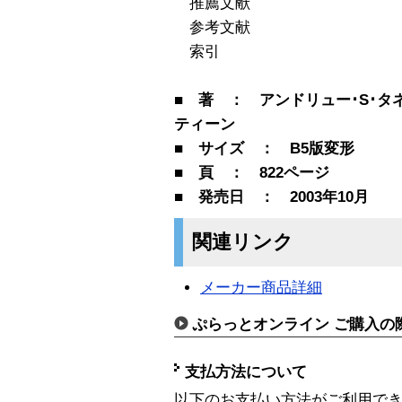
推薦文献
参考文献
索引
■ 著 ： アンドリュー･S･
ティーン
■ サイズ ： B5版変形
■ 頁 ： 822ページ
■ 発売日 ： 2003年10月
関連リンク
メーカー商品詳細
ぷらっとオンライン ご購入の
支払方法について
以下のお支払い方法がご利用で