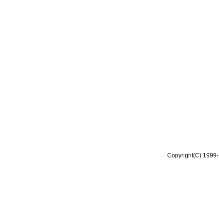
Copyright(C) 1999-2