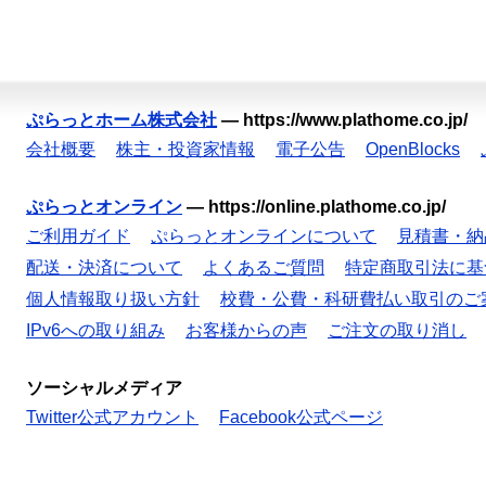
ぷらっとホーム株式会社
—
https://www.plathome.co.jp/
会社概要
株主・投資家情報
電子公告
OpenBlocks
ぷらっとオンライン
—
https://online.plathome.co.jp/
ご利用ガイド
ぷらっとオンラインについて
見積書・納
配送・決済について
よくあるご質問
特定商取引法に基
個人情報取り扱い方針
校費・公費・科研費払い取引のご
IPv6への取り組み
お客様からの声
ご注文の取り消し
ソーシャルメディア
Twitter公式アカウント
Facebook公式ページ