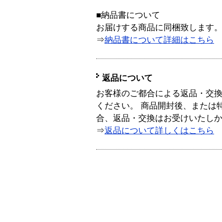
■納品書について
お届けする商品に同梱致します
⇒
納品書について詳細はこちら
返品について
お客様のご都合による返品・交
ください。 商品開封後、または
合、返品・交換はお受けいたし
⇒
返品について詳しくはこちら