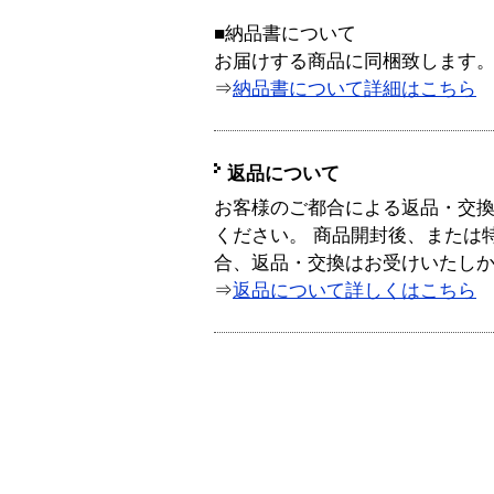
■納品書について
お届けする商品に同梱致します
⇒
納品書について詳細はこちら
返品について
お客様のご都合による返品・交
ください。 商品開封後、または
合、返品・交換はお受けいたし
⇒
返品について詳しくはこちら