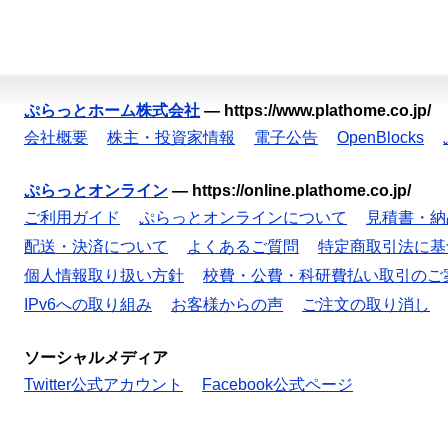
ぷらっとホーム株式会社
—
https://www.plathome.co.jp/
会社概要
株主・投資家情報
電子公告
OpenBlocks
ぷらっとオンライン
—
https://online.plathome.co.jp/
ご利用ガイド
ぷらっとオンラインについて
見積書・納
配送・決済について
よくあるご質問
特定商取引法に基
個人情報取り扱い方針
校費・公費・科研費払い取引のご
IPv6への取り組み
お客様からの声
ご注文の取り消し
ソーシャルメディア
Twitter公式アカウント
Facebook公式ページ