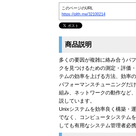
このページのURL
https://plth.me/32100214
商品説明
多くの要因が複雑に絡み合うパ
クを見つけるための測定・評価
テムの効率を上げる方法、効率
パフォーマンスチューニングだけ
組み、ネットワークの動作など
説しています。
Unixシステムを効率良く構築
でなく、コンピュータシステム
しても有用なシステム管理者必