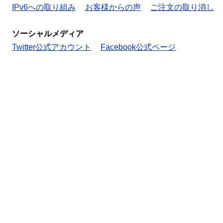
IPv6への取り組み
お客様からの声
ご注文の取り消し
ソーシャルメディア
Twitter公式アカウント
Facebook公式ページ