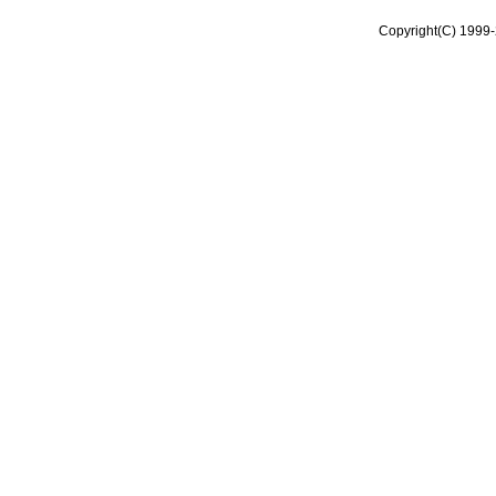
Copyright(C) 1999-2