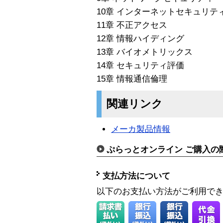
10章 インターネットセキュリテ
11章 不正アクセス
12章 情報ハイディング
13章 バイオメトリックス
14章 セキュリティ評価
15章 情報通信倫理
関連リンク
メーカ製品情報
ぷらっとオンライン ご購入の
支払方法について
以下のお支払い方法がご利用で