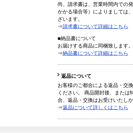
尚、請求書は、営業時間内での
かかる場合等）によりましては
ざいます。
⇒
請求書について詳細はこちら
■納品書について
お届けする商品に同梱致します
⇒
納品書について詳細はこちら
返品について
お客様のご都合による返品・交
ください。 商品開封後、または
合、返品・交換はお受けいたし
⇒
返品について詳しくはこちら