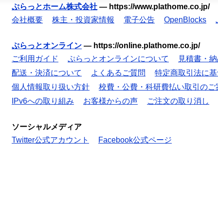
ぷらっとホーム株式会社
—
https://www.plathome.co.jp/
会社概要
株主・投資家情報
電子公告
OpenBlocks
ぷらっとオンライン
—
https://online.plathome.co.jp/
ご利用ガイド
ぷらっとオンラインについて
見積書・納
配送・決済について
よくあるご質問
特定商取引法に基
個人情報取り扱い方針
校費・公費・科研費払い取引のご
IPv6への取り組み
お客様からの声
ご注文の取り消し
ソーシャルメディア
Twitter公式アカウント
Facebook公式ページ