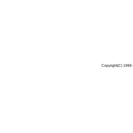
Copyright(C) 1999-2