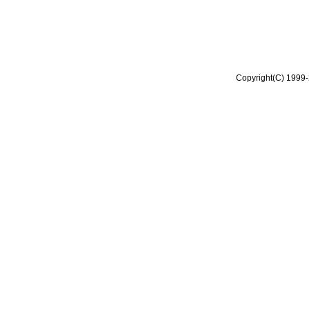
Copyright(C) 1999-2