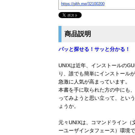
https://plth.me/32100200
商品説明
パッと探せる！サッと分かる！ 
UNIXは近年、インストールのG
り、誰でも簡単にインストール
急激に人気が高まっています。
本書を手に取られた方の中にも、
ってみようと思い立って、とい
ょうか。
元々UNIXは、コマンドライン（
ーユーザインタフェース）環境