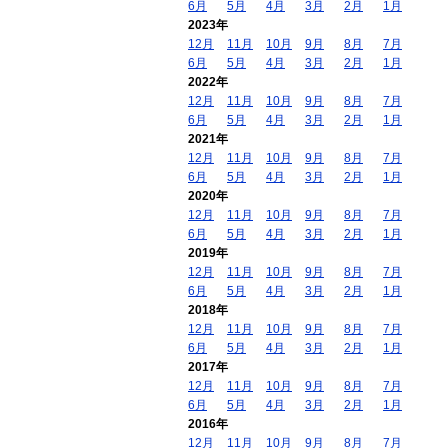
6月
5月
4月
3月
2月
1月
2023年
12月
11月
10月
9月
8月
7月
6月
5月
4月
3月
2月
1月
2022年
12月
11月
10月
9月
8月
7月
6月
5月
4月
3月
2月
1月
2021年
12月
11月
10月
9月
8月
7月
6月
5月
4月
3月
2月
1月
2020年
12月
11月
10月
9月
8月
7月
6月
5月
4月
3月
2月
1月
2019年
12月
11月
10月
9月
8月
7月
6月
5月
4月
3月
2月
1月
2018年
12月
11月
10月
9月
8月
7月
6月
5月
4月
3月
2月
1月
2017年
12月
11月
10月
9月
8月
7月
6月
5月
4月
3月
2月
1月
2016年
12月
11月
10月
9月
8月
7月