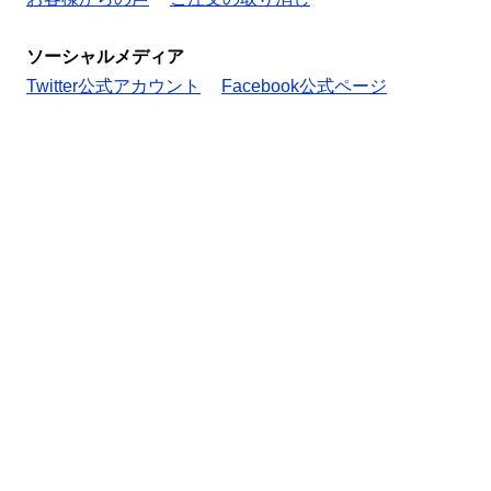
ソーシャルメディア
Twitter公式アカウント
Facebook公式ページ