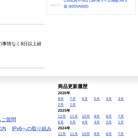
CANON P-002 LBP用ラベル用紙 A4 0
面 (6055A006)
の事情なく8日以上経
商品更新履歴
2026年
8月
7月
6月
5月
4月
3月
2月
1月
2025年
12月
11月
10月
9月
8月
7月
るご質問
6月
5月
4月
3月
2月
1月
案内
IPv6への取り組み
2024年
12月
11月
10月
9月
8月
7月