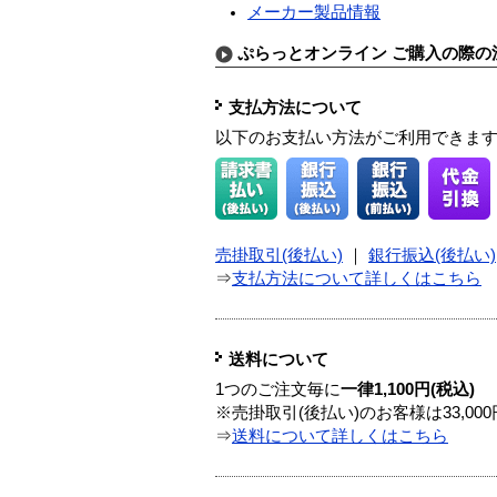
メーカー製品情報
ぷらっとオンライン ご購入の際の
支払方法について
以下のお支払い方法がご利用できま
売掛取引(後払い)
｜
銀行振込(後払い)
⇒
支払方法について詳しくはこちら
送料について
1つのご注文毎に
一律1,100円(税込)
※売掛取引(後払い)のお客様は33,0
⇒
送料について詳しくはこちら