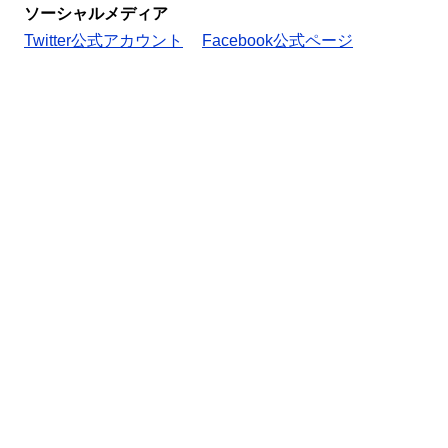
ソーシャルメディア
Twitter公式アカウント
Facebook公式ページ