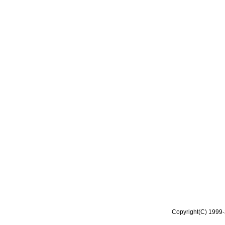
Copyright(C) 1999-2