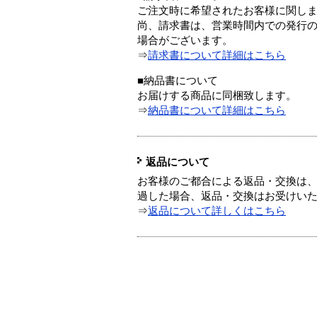
ご注文時に希望されたお客様に関し
尚、請求書は、営業時間内での発行
場合がございます。
⇒
請求書について詳細はこちら
■納品書について
お届けする商品に同梱致します。
⇒
納品書について詳細はこちら
返品について
お客様のご都合による返品・交換は、
過した場合、返品・交換はお受けい
⇒
返品について詳しくはこちら