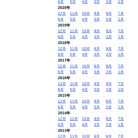
6月
5月
4月
3月
2月
1月
2020年
12月
11月
10月
9月
8月
7月
6月
5月
4月
3月
2月
1月
2019年
12月
11月
10月
9月
8月
7月
6月
5月
4月
3月
2月
1月
2018年
12月
11月
10月
9月
8月
7月
6月
5月
4月
3月
2月
1月
2017年
12月
11月
10月
9月
8月
7月
6月
5月
4月
3月
2月
1月
2016年
12月
11月
10月
9月
8月
7月
6月
5月
4月
3月
2月
1月
2015年
12月
11月
10月
9月
8月
7月
6月
5月
4月
3月
2月
1月
2014年
12月
11月
10月
9月
8月
7月
6月
5月
4月
3月
2月
1月
2013年
12月
11月
10月
9月
8月
7月