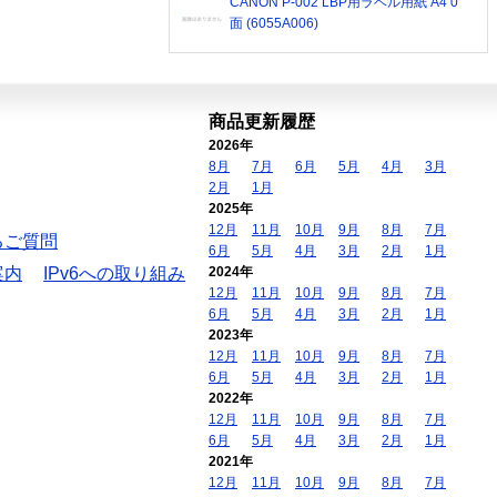
CANON P-002 LBP用ラベル用紙 A4 0
面 (6055A006)
商品更新履歴
2026年
8月
7月
6月
5月
4月
3月
2月
1月
2025年
12月
11月
10月
9月
8月
7月
るご質問
6月
5月
4月
3月
2月
1月
案内
IPv6への取り組み
2024年
12月
11月
10月
9月
8月
7月
6月
5月
4月
3月
2月
1月
2023年
12月
11月
10月
9月
8月
7月
6月
5月
4月
3月
2月
1月
2022年
12月
11月
10月
9月
8月
7月
6月
5月
4月
3月
2月
1月
2021年
12月
11月
10月
9月
8月
7月