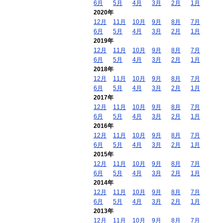
6月
5月
4月
3月
2月
1月
2020年
12月
11月
10月
9月
8月
7月
6月
5月
4月
3月
2月
1月
2019年
12月
11月
10月
9月
8月
7月
6月
5月
4月
3月
2月
1月
2018年
12月
11月
10月
9月
8月
7月
6月
5月
4月
3月
2月
1月
2017年
12月
11月
10月
9月
8月
7月
6月
5月
4月
3月
2月
1月
2016年
12月
11月
10月
9月
8月
7月
6月
5月
4月
3月
2月
1月
2015年
12月
11月
10月
9月
8月
7月
6月
5月
4月
3月
2月
1月
2014年
12月
11月
10月
9月
8月
7月
6月
5月
4月
3月
2月
1月
2013年
12月
11月
10月
9月
8月
7月