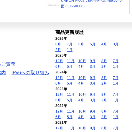
CANON P-002 LBP用ラベル用紙 A4 0
面 (6055A006)
商品更新履歴
2026年
8月
7月
6月
5月
4月
3月
2月
1月
2025年
12月
11月
10月
9月
8月
7月
るご質問
6月
5月
4月
3月
2月
1月
案内
IPv6への取り組み
2024年
12月
11月
10月
9月
8月
7月
6月
5月
4月
3月
2月
1月
2023年
12月
11月
10月
9月
8月
7月
6月
5月
4月
3月
2月
1月
2022年
12月
11月
10月
9月
8月
7月
6月
5月
4月
3月
2月
1月
2021年
12月
11月
10月
9月
8月
7月