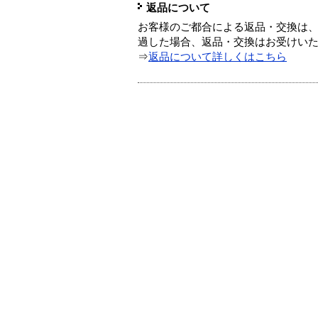
返品について
お客様のご都合による返品・交換は、
過した場合、返品・交換はお受けい
⇒
返品について詳しくはこちら