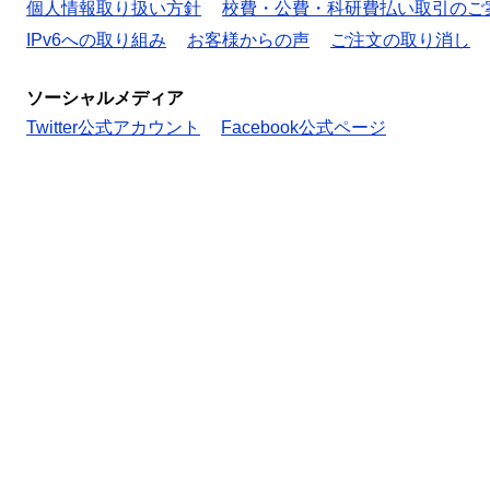
個人情報取り扱い方針
校費・公費・科研費払い取引のご
IPv6への取り組み
お客様からの声
ご注文の取り消し
ソーシャルメディア
Twitter公式アカウント
Facebook公式ページ