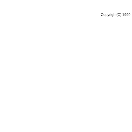
Copyright(C) 1999-2