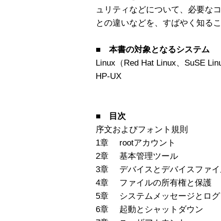
ュリティなどについて、必要な
との違いなどを、すばやく知る
■ 本書の対象となるシステム 
Linux（Red Hat Linux、SuSE L
HP-UX
■ 目次
序文およびフォント規則
1章 rootアカウント
2章 基本管理ツール
3章 デバイスとデバイスファイ
4章 ファイルの所有権と保護
5章 システムメッセージとログ
6章 起動とシャットダウン