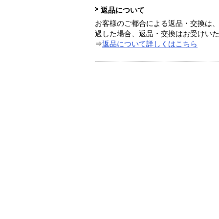
返品について
お客様のご都合による返品・交換は、
過した場合、返品・交換はお受けい
⇒
返品について詳しくはこちら