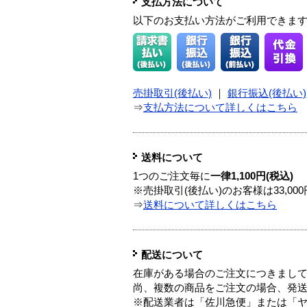
支払方法について
以下のお支払い方法がご利用できま
売掛取引(後払い)
｜
銀行振込(後払い)
⇒
支払方法について詳しくはこちら
送料について
1つのご注文毎に
一律1,100円(税込)
※売掛取引(後払い)のお客様は33,0
⇒
送料について詳しくはこちら
配送について
在庫がある場合のご注文につきまし
尚、複数の商品をご注文の場合、発
※配送業者は「佐川急便」または「