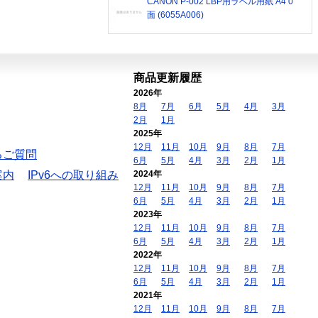
CANON P-002 LBP用ラベル用紙 A4 0
面 (6055A006)
商品更新履歴
2026年
8月
7月
6月
5月
4月
3月
2月
1月
2025年
12月
11月
10月
9月
8月
7月
るご質問
6月
5月
4月
3月
2月
1月
案内
IPv6への取り組み
2024年
12月
11月
10月
9月
8月
7月
6月
5月
4月
3月
2月
1月
2023年
12月
11月
10月
9月
8月
7月
6月
5月
4月
3月
2月
1月
2022年
12月
11月
10月
9月
8月
7月
6月
5月
4月
3月
2月
1月
2021年
12月
11月
10月
9月
8月
7月