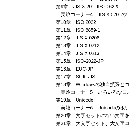
第9章 JIS X 201 JIS C 6220
実験コーナー4 JIS X 0201
第10章 ISO 2022
第11章 ISO 8859-1
第12章 JIS X 0208
第13章 JIS X 0212
第14章 JIS X 0213
第15章 ISO-2022-JP
第16章 EUC-JP
第17章 Shift_JIS
第18章 Windowsの独自拡張
実験コーナー5 いろいろな日
第19章 Unicode
実験コーナー6 Unicodeの扱
第20章 文字セットにない文字
第21章 大文字セット、大文字