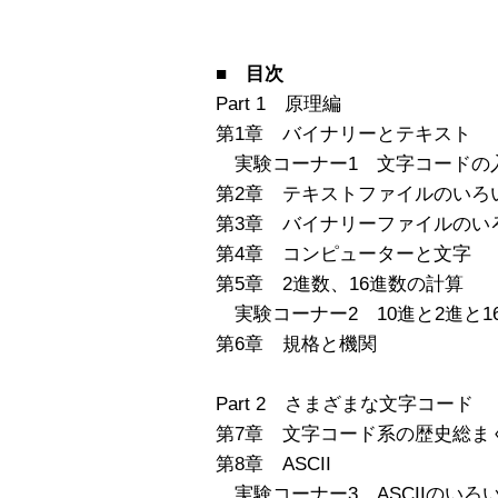
■ 目次
Part 1 原理編
第1章 バイナリーとテキスト
実験コーナー1 文字コードの
第2章 テキストファイルのいろ
第3章 バイナリーファイルのい
第4章 コンピューターと文字
第5章 2進数、16進数の計算
実験コーナー2 10進と2進と1
第6章 規格と機関
Part 2 さまざまな文字コード
第7章 文字コード系の歴史総ま
第8章 ASCII
実験コーナー3 ASCIIのいろ