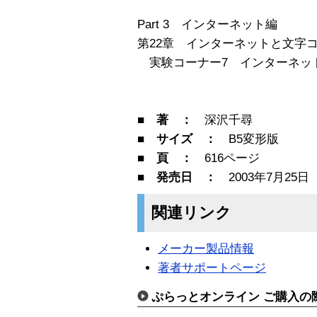
Part 3 インターネット編
第22章 インターネットと文字
実験コーナー7 インターネッ
■ 著 ：
深沢千尋
■ サイズ ：
B5変形版
■ 頁 ：
616ページ
■ 発売日 ：
2003年7月25日
関連リンク
メーカー製品情報
著者サポートページ
ぷらっとオンライン ご購入の