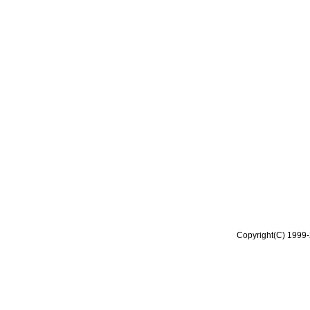
Copyright(C) 1999-2