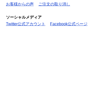
お客様からの声
ご注文の取り消し
ソーシャルメディア
Twitter公式アカウント
Facebook公式ページ