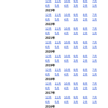
12月
11月
10月
9月
8月
7月
6月
5月
4月
3月
2月
1月
2023年
12月
11月
10月
9月
8月
7月
6月
5月
4月
3月
2月
1月
2022年
12月
11月
10月
9月
8月
7月
6月
5月
4月
3月
2月
1月
2021年
12月
11月
10月
9月
8月
7月
6月
5月
4月
3月
2月
1月
2020年
12月
11月
10月
9月
8月
7月
6月
5月
4月
3月
2月
1月
2019年
12月
11月
10月
9月
8月
7月
6月
5月
4月
3月
2月
1月
2018年
12月
11月
10月
9月
8月
7月
6月
5月
4月
3月
2月
1月
2017年
12月
11月
10月
9月
8月
7月
6月
5月
4月
3月
2月
1月
2016年