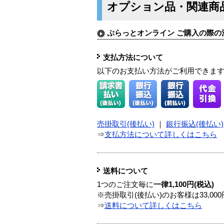
オプション品・関連商
ぷらっとオンライン ご購入の際の
支払方法について
以下のお支払い方法がご利用できま
売掛取引(後払い)
｜
銀行振込(後払い)
⇒
支払方法について詳しくはこちら
送料について
1つのご注文毎に
一律1,100円(税込)
※売掛取引(後払い)のお客様は33,0
⇒
送料について詳しくはこちら