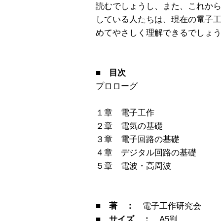
読むでしょうし、また、これか
している人たちは、現在の電子
めてやさしく理解できるでしょ
■ 目次
プロローグ
１章 電子工作
２章 電気の基礎
３章 電子回路の基礎
４章 デジタル回路の基礎
５章 電波・高周波
■ 著 ：
電子工作研究会
■ サイズ ：
A5判