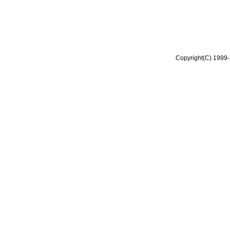
Copyright(C) 1999-2