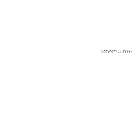
Copyright(C) 1999-2