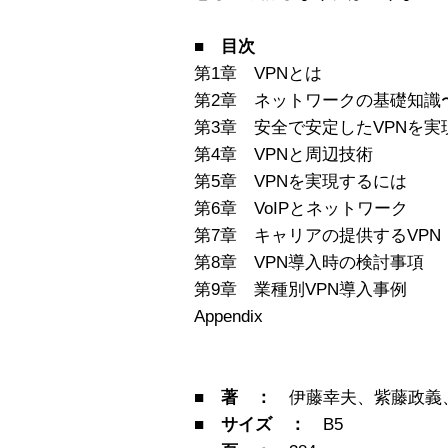
■ 目次
第1章 VPNとは
第2章 ネットワークの基礎知識〜T
第3章 安全で安定したVPNを実
第4章 VPNと周辺技術
第5章 VPNを実現するには
第6章 VoIPとネットワーク
第7章 キャリアの提供するVPN
第8章 VPN導入時の検討事項
第9章 業種別VPN導入事例
Appendix
■ 著 ：
伊藤幸夫、紫藤政義
■ サイズ ：
B5