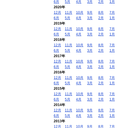
6月
5月
4月
3月
2月
1月
2020年
12月
11月
10月
9月
8月
7月
6月
5月
4月
3月
2月
1月
2019年
12月
11月
10月
9月
8月
7月
6月
5月
4月
3月
2月
1月
2018年
12月
11月
10月
9月
8月
7月
6月
5月
4月
3月
2月
1月
2017年
12月
11月
10月
9月
8月
7月
6月
5月
4月
3月
2月
1月
2016年
12月
11月
10月
9月
8月
7月
6月
5月
4月
3月
2月
1月
2015年
12月
11月
10月
9月
8月
7月
6月
5月
4月
3月
2月
1月
2014年
12月
11月
10月
9月
8月
7月
6月
5月
4月
3月
2月
1月
2013年
12月
11月
10月
9月
8月
7月