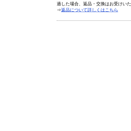
過した場合、返品・交換はお受けい
⇒
返品について詳しくはこちら