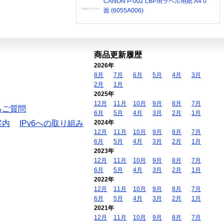
CANON P-002 LBP用ラベル用紙 A4 0
面 (6055A006)
商品更新履歴
2026年
8月
7月
6月
5月
4月
3月
2月
1月
2025年
12月
11月
10月
9月
8月
7月
るご質問
6月
5月
4月
3月
2月
1月
案内
IPv6への取り組み
2024年
12月
11月
10月
9月
8月
7月
6月
5月
4月
3月
2月
1月
2023年
12月
11月
10月
9月
8月
7月
6月
5月
4月
3月
2月
1月
2022年
12月
11月
10月
9月
8月
7月
6月
5月
4月
3月
2月
1月
2021年
12月
11月
10月
9月
8月
7月