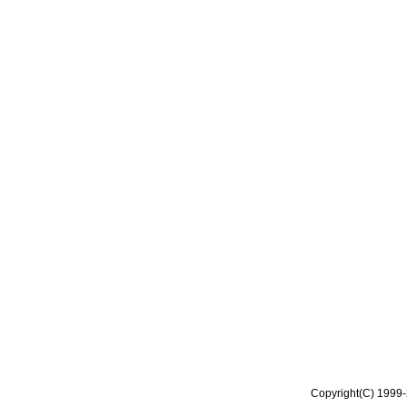
Copyright(C) 1999-2