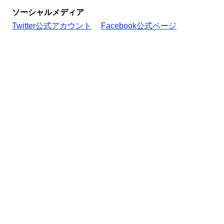
ソーシャルメディア
Twitter公式アカウント
Facebook公式ページ