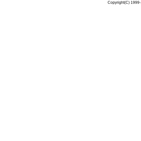
Copyright(C) 1999-2