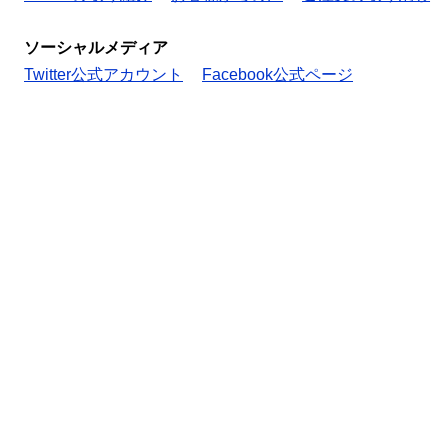
ソーシャルメディア
Twitter公式アカウント
Facebook公式ページ