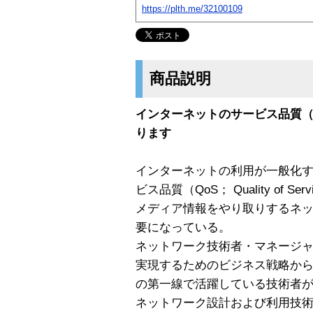
https://plth.me/32100109
商品説明
インターネットのサービス品質（
ります
インターネットの利用が一般化
ビス品質（QoS； Quality of
メディア情報をやり取りするネ
要になっている。
ネットワーク技術者・マネージャ
実現するためのビジネス戦略か
の第一線で活躍している技術者
ネットワーク設計および利用技