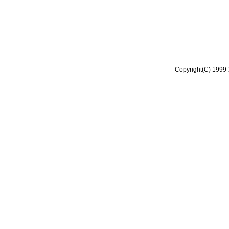
Copyright(C) 1999-2