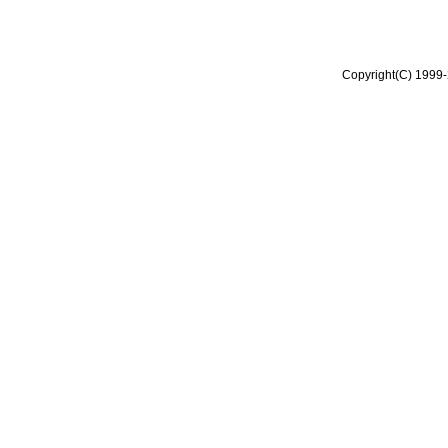
Copyright(C) 1999-2