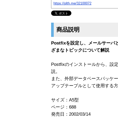
https://plth.me/32100072
商品説明
Postfixを設定し、メールサ
ざまなトピックについて解説
Postfixのインストールから
説。
また、外部データベースパッケ
アップテーブルとして使用する
サイズ：A5型
ページ：688
発売日：2002/03/14