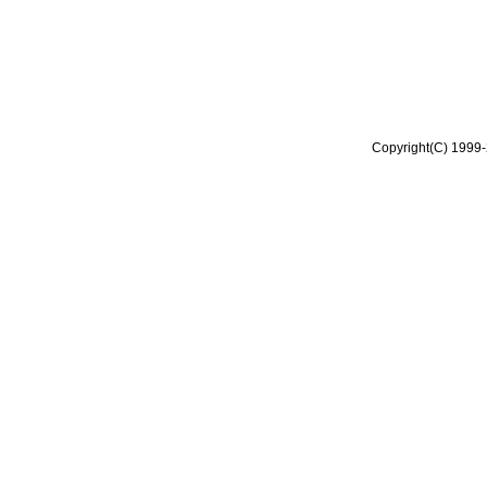
Copyright(C) 1999-2