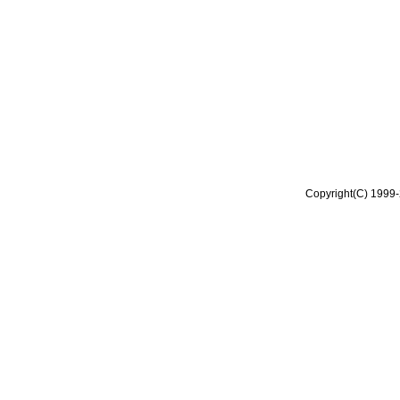
Copyright(C) 1999-2