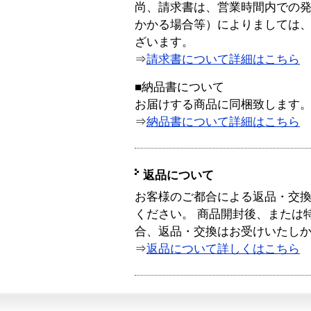
尚、請求書は、営業時間内での
かかる場合等）によりましては
ざいます。
⇒
請求書について詳細はこちら
■納品書について
お届けする商品に同梱致します
⇒
納品書について詳細はこちら
返品について
お客様のご都合による返品・交
ください。 商品開封後、または
合、返品・交換はお受けいたし
⇒
返品について詳しくはこちら