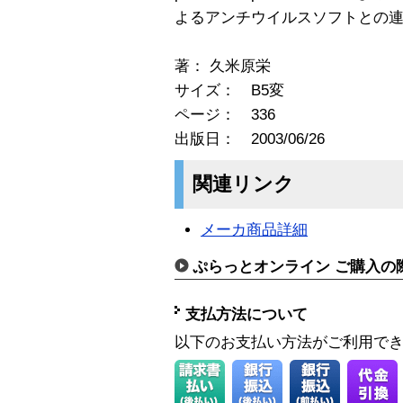
よるアンチウイルスソフトとの
著： 久米原栄
サイズ： B5変
ページ： 336
出版日： 2003/06/26
関連リンク
メーカ商品詳細
ぷらっとオンライン ご購入の
支払方法について
以下のお支払い方法がご利用で