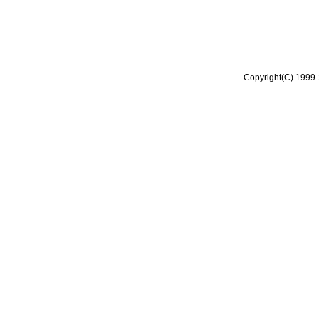
Copyright(C) 1999-2