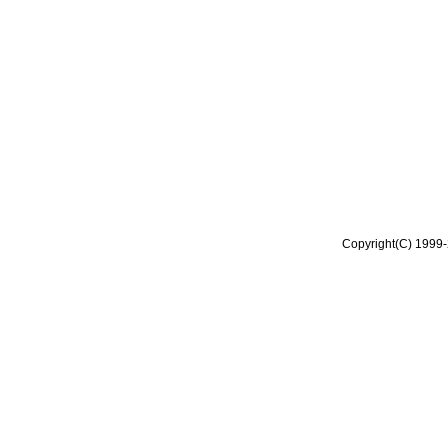
Copyright(C) 1999-2