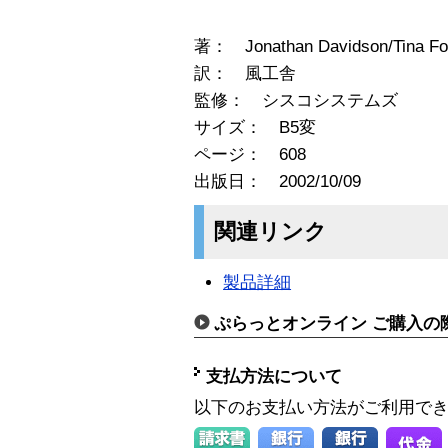
著： Jonathan Davidson/Tina Fo
訳： 風工舎
監修： シスコシステムズ
サイズ： B5変
ページ： 608
出版日： 2002/10/09
関連リンク
製品詳細
ぷらっとオンライン ご購入の
支払方法について
以下のお支払い方法がご利用で