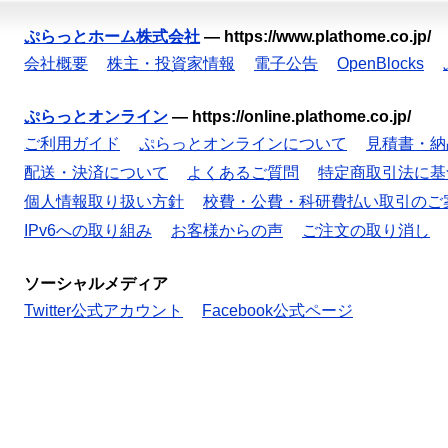
ぷらっとホーム株式会社
—
https://www.plathome.co.jp/
会社概要
株主・投資家情報
電子公告
OpenBlocks
ぷらっとオンライン
—
https://online.plathome.co.jp/
ご利用ガイド
ぷらっとオンラインについて
見積書・納
配送・決済について
よくあるご質問
特定商取引法に基
個人情報取り扱い方針
校費・公費・科研費払い取引のご
IPv6への取り組み
お客様からの声
ご注文の取り消し
ソーシャルメディア
Twitter公式アカウント
Facebook公式ページ