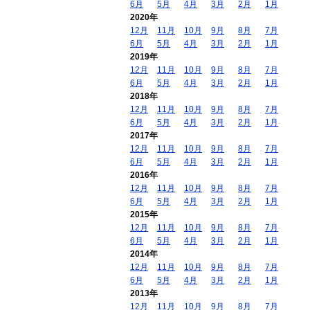
6月
5月
4月
3月
2月
1月
2020年
12月
11月
10月
9月
8月
7月
6月
5月
4月
3月
2月
1月
2019年
12月
11月
10月
9月
8月
7月
6月
5月
4月
3月
2月
1月
2018年
12月
11月
10月
9月
8月
7月
6月
5月
4月
3月
2月
1月
2017年
12月
11月
10月
9月
8月
7月
6月
5月
4月
3月
2月
1月
2016年
12月
11月
10月
9月
8月
7月
6月
5月
4月
3月
2月
1月
2015年
12月
11月
10月
9月
8月
7月
6月
5月
4月
3月
2月
1月
2014年
12月
11月
10月
9月
8月
7月
6月
5月
4月
3月
2月
1月
2013年
12月
11月
10月
9月
8月
7月