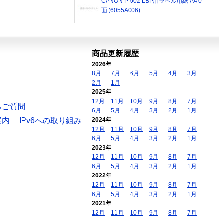
CANON P-002 LBP用ラベル用紙 A4 0
面 (6055A006)
商品更新履歴
2026年
8月
7月
6月
5月
4月
3月
2月
1月
2025年
12月
11月
10月
9月
8月
7月
るご質問
6月
5月
4月
3月
2月
1月
案内
IPv6への取り組み
2024年
12月
11月
10月
9月
8月
7月
6月
5月
4月
3月
2月
1月
2023年
12月
11月
10月
9月
8月
7月
6月
5月
4月
3月
2月
1月
2022年
12月
11月
10月
9月
8月
7月
6月
5月
4月
3月
2月
1月
2021年
12月
11月
10月
9月
8月
7月